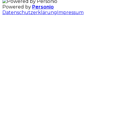
Powered by
Personio
Datenschutzerklärung
Impressum