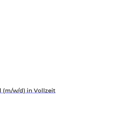
(m/w/d) in Vollzeit