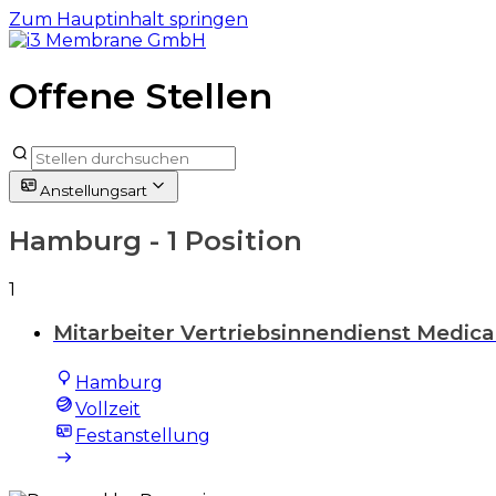
Zum Hauptinhalt springen
Offene Stellen
Anstellungsart
Hamburg
- 1 Position
1
Mitarbeiter Vertriebsinnendienst Medical 
Hamburg
Vollzeit
Festanstellung